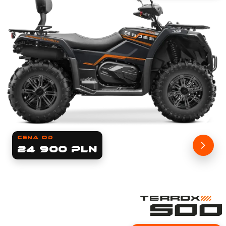
cena od
24 900 PLN